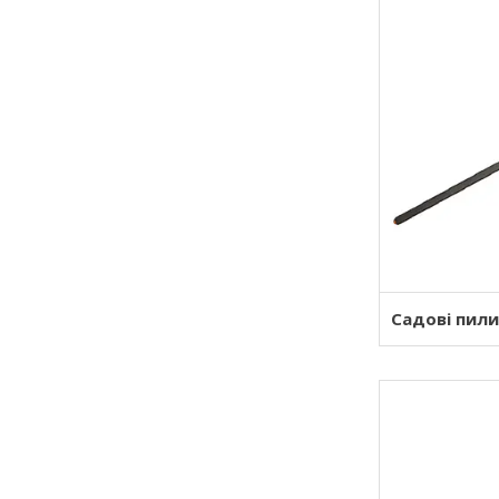
Садові пили