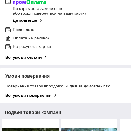
Ви отримаєте замовлення
або гроші повернуться на вашу картку
Детальніше
Післяплата
Оплата на рахунок
На рахунок з картки
Всі умови оплати
Умови повернення
Повернення товару впродовж 14 днів за домовленістю
Всі умови повернення
Подібні товари компанії