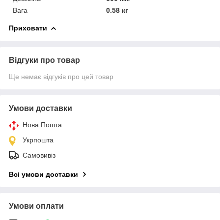
Вага
0.58 кг
Приховати
Відгуки про товар
Ще немає відгуків про цей товар
Умови доставки
Нова Пошта
Укрпошта
Самовивіз
Всі умови доставки
Умови оплати