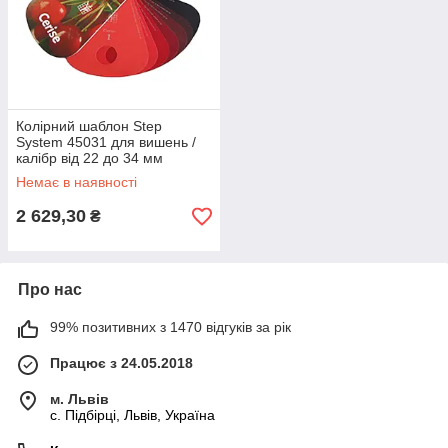
Колірний шаблон Step
System 45031 для вишень /
калібр від 22 до 34 мм
Немає в наявності
2 629,30
₴
Про нас
99% позитивних з 1470 відгуків за рік
Працює з 24.05.2018
м. Львів
c. Підбірці, Львів, Україна