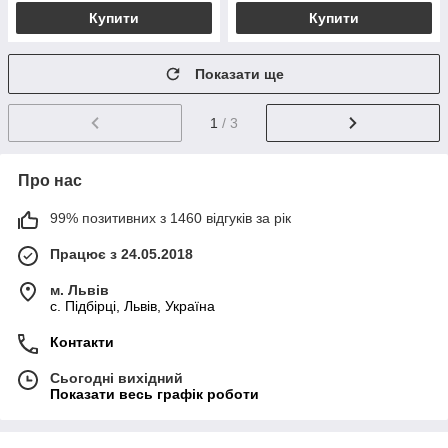
Купити
Купити
Показати ще
1
/ 3
Про нас
99% позитивних з 1460 відгуків за рік
Працює з 24.05.2018
м. Львів
c. Підбірці, Львів, Україна
Контакти
Сьогодні вихідний
Показати весь графік роботи