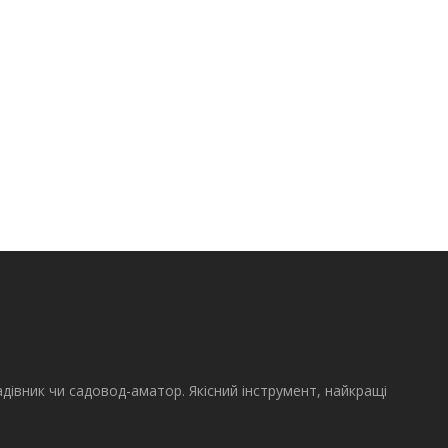
адівник чи садовод-аматор. Якісний інструмент, найкращі