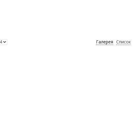
Галерея
Список