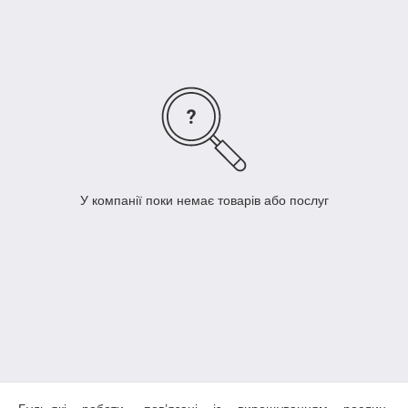
У компанії поки немає товарів або послуг