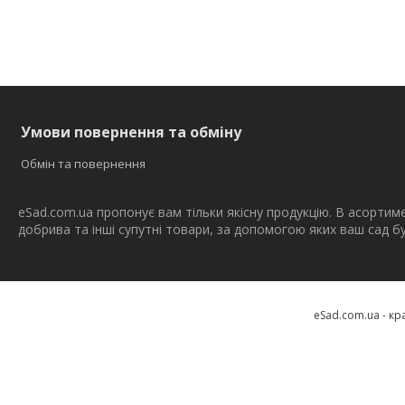
Умови повернення та обміну
Обмін та повернення
eSad.com.ua пропонує вам тільки якісну продукцію. В асортим
добрива та інші супутні товари, за допомогою яких ваш сад 