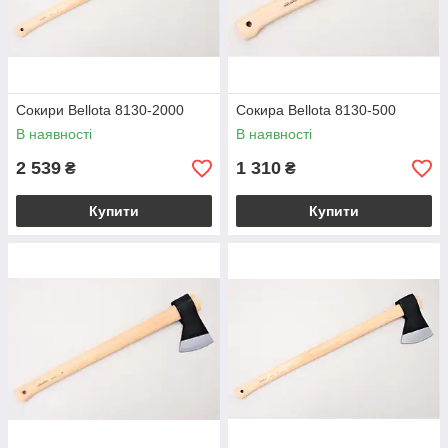
Сокири Bellota 8130-2000
Сокира Bellota 8130-500
В наявності
В наявності
2 539
1 310
₴
₴
Купити
Купити