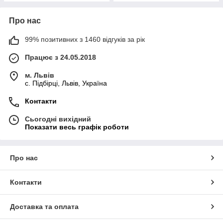
Про нас
99% позитивних з 1460 відгуків за рік
Працює з 24.05.2018
м. Львів
c. Підбірці, Львів, Україна
Контакти
Сьогодні вихідний
Показати весь графік роботи
Про нас
Контакти
Доставка та оплата