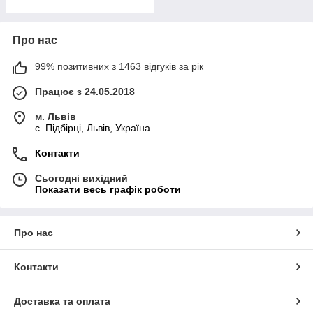
Про нас
99% позитивних з 1463 відгуків за рік
Працює з 24.05.2018
м. Львів
c. Підбірці, Львів, Україна
Контакти
Сьогодні вихідний
Показати весь графік роботи
Про нас
Контакти
Доставка та оплата