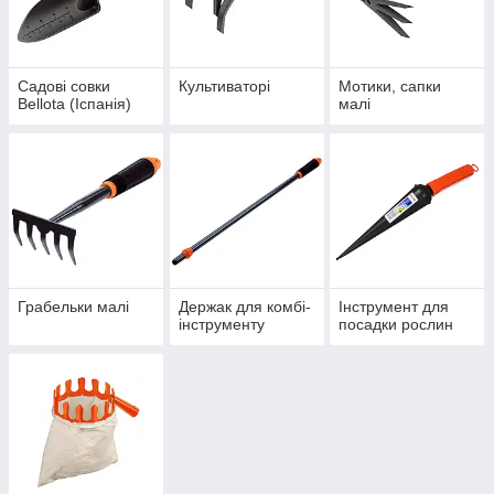
Садові совки
Культиваторі
Мотики, сапки
Bellota (Іспанія)
малі
Грабельки малі
Держак для комбі-
Інструмент для
інструменту
посадки рослин