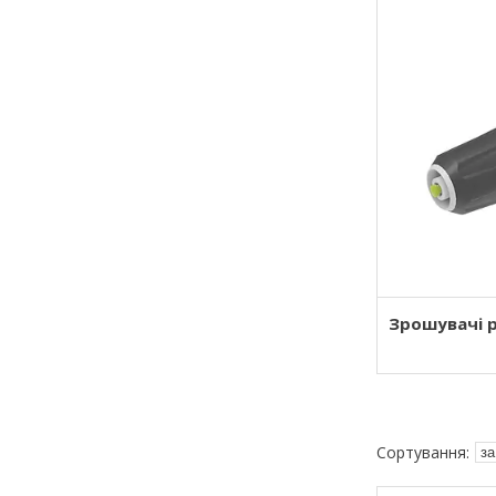
Зрошувачі р