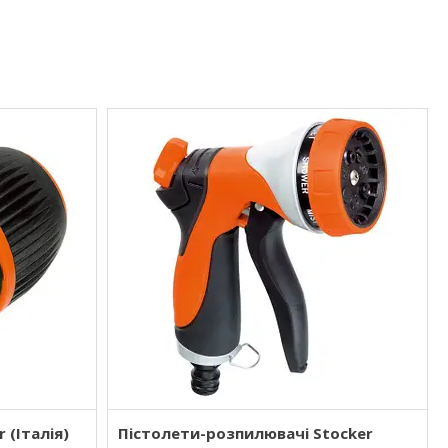
 (Італія)
Пістолети-розпилювачі Stocker