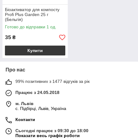
Біоактиватор для компосту
Profi Plus Garden 25 г
(Бельгія)
Готово до відправки 1 од.
35
₴
Купити
Про нас
99% позитивних з 1477 відгуків за рік
Працює з 24.05.2018
м. Львів
c. Підбірці, Львів, Україна
Контакти
Сьогодні працює з 09:30 до 18:00
Показати весь графік роботи