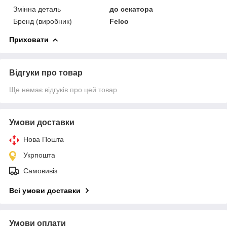
Змінна деталь
до секатора
Бренд (виробник)
Felco
Приховати
Відгуки про товар
Ще немає відгуків про цей товар
Умови доставки
Нова Пошта
Укрпошта
Самовивіз
Всі умови доставки
Умови оплати