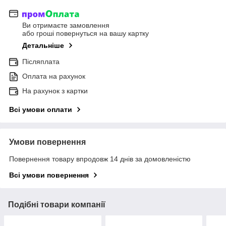
Ви отримаєте замовлення
або гроші повернуться на вашу картку
Детальніше
Післяплата
Оплата на рахунок
На рахунок з картки
Всі умови оплати
Умови повернення
Повернення товару впродовж 14 днів за домовленістю
Всі умови повернення
Подібні товари компанії