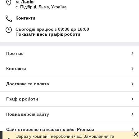
м. Львів
c. Підбірці, Львів, Україна
Контакти
Сьогодні працює з 09:30 до 18:00
Показати весь графік роботи
Про нас
Контакти
Доставка та оплата
Графік роботи
Повна версія сайту
Сайт створено на маркетплейсі
Prom.ua
Зараз у компанії неробочий час. Замовлення та