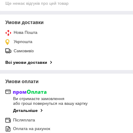
Ще немає відгуків про цей товар
Умови доставки
Нова Пошта
Укрпошта
Самовивіз
Всі умови доставки
Умови оплати
Ви отримаєте замовлення
або гроші повернуться на вашу картку
Детальніше
Післяплата
Оплата на рахунок