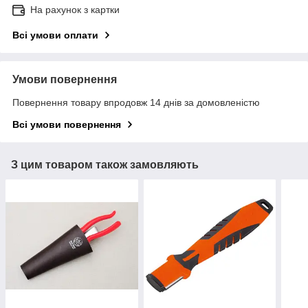
На рахунок з картки
Всі умови оплати
Умови повернення
Повернення товару впродовж 14 днів за домовленістю
Всі умови повернення
З цим товаром також замовляють