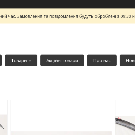
чий час. Замовлення та повідомлення будуть оброблені з 09:30 
Товари
Акційні товари
Про нас
Нови