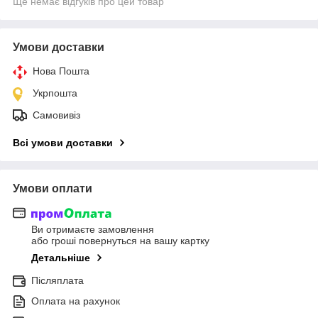
Ще немає відгуків про цей товар
Умови доставки
Нова Пошта
Укрпошта
Самовивіз
Всі умови доставки
Умови оплати
Ви отримаєте замовлення
або гроші повернуться на вашу картку
Детальніше
Післяплата
Оплата на рахунок