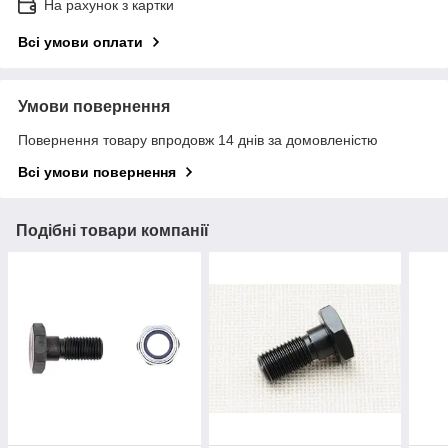
На рахунок з картки
Всі умови оплати
Умови повернення
Повернення товару впродовж 14 днів за домовленістю
Всі умови повернення
Подібні товари компанії