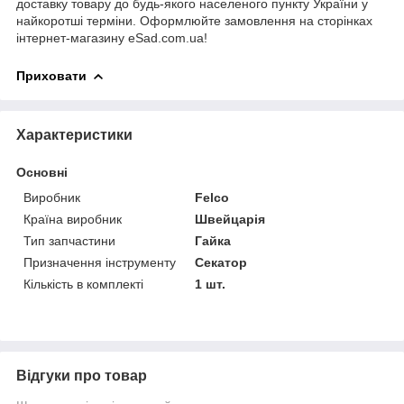
доставку товару до будь-якого населеного пункту України у
найкоротші терміни. Оформлюйте замовлення на сторінках
інтернет-магазину eSad.com.ua!
Приховати
Характеристики
Основні
Виробник
Felco
Країна виробник
Швейцарія
Тип запчастини
Гайка
Призначення інструменту
Секатор
Кількість в комплекті
1 шт.
Відгуки про товар