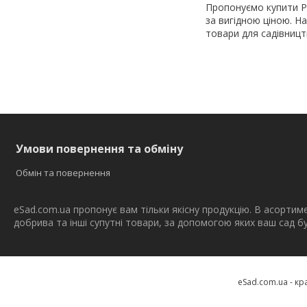
Пропонуємо купити Р
за вигідною ціною. Н
товари для садівницт
Умови повернення та обміну
Обмін та повернення
eSad.com.ua пропонує вам тільки якісну продукцію. В асортим
добрива та інші супутні товари, за допомогою яких ваш сад 