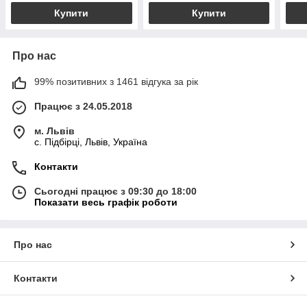
Купити
Купити
Про нас
99% позитивних з 1461 відгука за рік
Працює з 24.05.2018
м. Львів
c. Підбірці, Львів, Україна
Контакти
Сьогодні працює з 09:30 до 18:00
Показати весь графік роботи
Про нас
Контакти