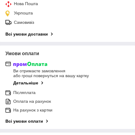
Нова Пошта
Укрпошта
Самовивіз
Всі умови доставки
Умови оплати
Ви отримаєте замовлення
або гроші повернуться на вашу картку
Детальніше
Післяплата
Оплата на рахунок
На рахунок з картки
Всі умови оплати