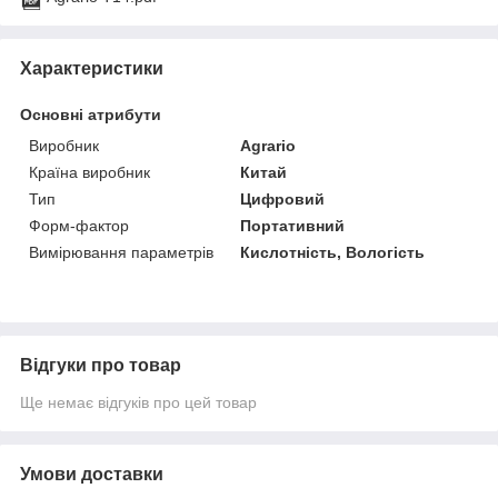
Характеристики
Основні атрибути
Виробник
Agrario
Країна виробник
Китай
Тип
Цифровий
Форм-фактор
Портативний
Вимірювання параметрів
Кислотність, Вологість
Відгуки про товар
Ще немає відгуків про цей товар
Умови доставки