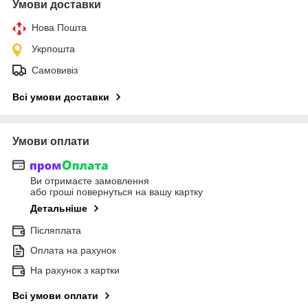
Умови доставки
Нова Пошта
Укрпошта
Самовивіз
Всі умови доставки
Умови оплати
Ви отримаєте замовлення
або гроші повернуться на вашу картку
Детальніше
Післяплата
Оплата на рахунок
На рахунок з картки
Всі умови оплати