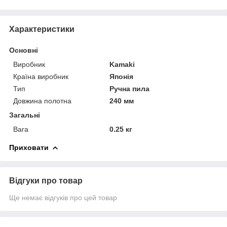
Характеристики
Основні
Виробник
Kamaki
Країна виробник
Японія
Тип
Ручна пила
Довжина полотна
240 мм
Загальні
Вага
0.25 кг
Приховати
Відгуки про товар
Ще немає відгуків про цей товар