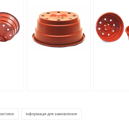
ристики
Інформація для замовлення