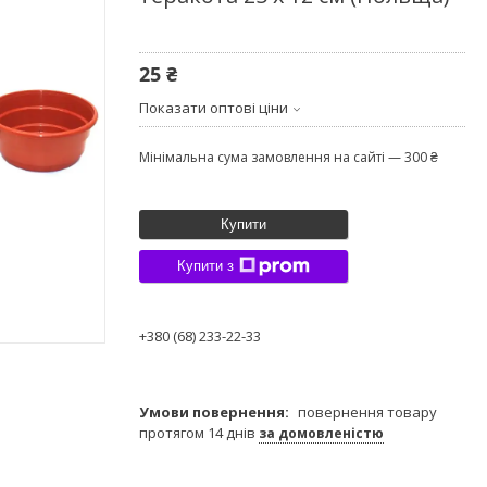
25 ₴
Показати оптові ціни
Мінімальна сума замовлення на сайті — 300 ₴
Купити
Купити з
+380 (68) 233-22-33
повернення товару
протягом 14 днів
за домовленістю