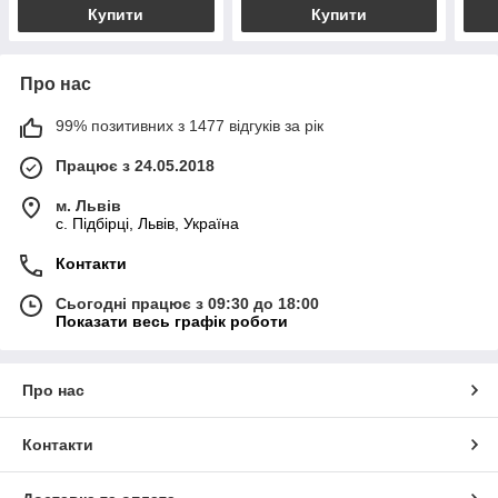
Купити
Купити
Про нас
99% позитивних з 1477 відгуків за рік
Працює з 24.05.2018
м. Львів
c. Підбірці, Львів, Україна
Контакти
Сьогодні працює з 09:30 до 18:00
Показати весь графік роботи
Про нас
Контакти