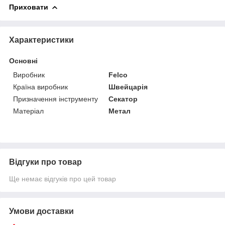
Приховати
Характеристики
Основні
Виробник
Felco
Країна виробник
Швейцарія
Призначення інструменту
Секатор
Матеріал
Метал
Відгуки про товар
Ще немає відгуків про цей товар
Умови доставки