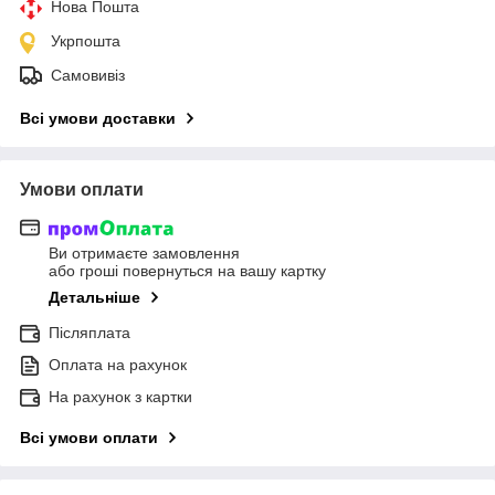
Нова Пошта
Укрпошта
Самовивіз
Всі умови доставки
Умови оплати
Ви отримаєте замовлення
або гроші повернуться на вашу картку
Детальніше
Післяплата
Оплата на рахунок
На рахунок з картки
Всі умови оплати