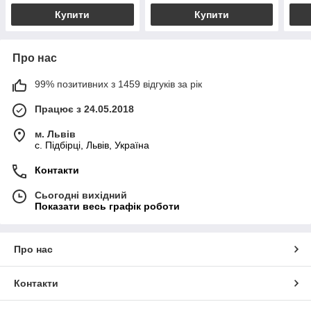
Купити
Купити
Про нас
99% позитивних з 1459 відгуків за рік
Працює з 24.05.2018
м. Львів
c. Підбірці, Львів, Україна
Контакти
Сьогодні вихідний
Показати весь графік роботи
Про нас
Контакти