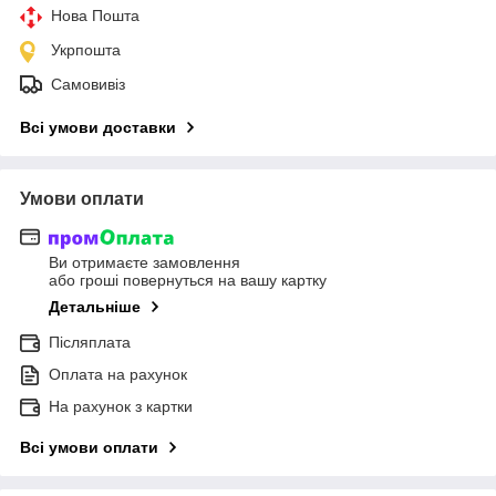
Нова Пошта
Укрпошта
Самовивіз
Всі умови доставки
Умови оплати
Ви отримаєте замовлення
або гроші повернуться на вашу картку
Детальніше
Післяплата
Оплата на рахунок
На рахунок з картки
Всі умови оплати