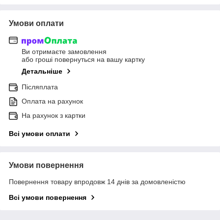
Умови оплати
Ви отримаєте замовлення
або гроші повернуться на вашу картку
Детальніше
Післяплата
Оплата на рахунок
На рахунок з картки
Всі умови оплати
Умови повернення
Повернення товару впродовж 14 днів за домовленістю
Всі умови повернення