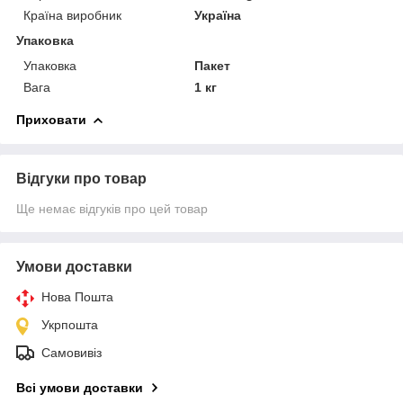
Країна виробник
Україна
Упаковка
Упаковка
Пакет
Вага
1 кг
Приховати
Відгуки про товар
Ще немає відгуків про цей товар
Умови доставки
Нова Пошта
Укрпошта
Самовивіз
Всі умови доставки