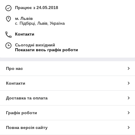
Працює з 24.05.2018
м. Львів
c. Підбірці, Львів, Україна
Контакти
Сьогодні вихідний
Показати весь графік роботи
Про нас
Контакти
Доставка та оплата
Графік роботи
Повна версія сайту