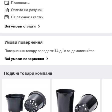
Післяплата
Оплата на рахунок
На рахунок з картки
Всі умови оплати
Умови повернення
Повернення товару впродовж 14 днів за домовленістю
Всі умови повернення
Подібні товари компанії