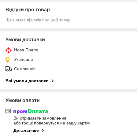
Відгуки про товар
Ще немає відгуків про цей товар
Умови доставки
Нова Пошта
Укрпошта
Самовивіз
Всі умови доставки
Умови оплати
Ви отримаєте замовлення
або гроші повернуться на вашу картку
Детальніше