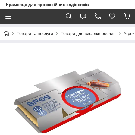
Крамниця для професійних садівників
Товари та послуги
Товари для висадки рослин
Агрох