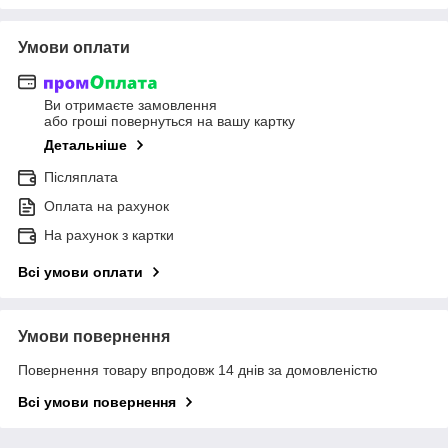
Умови оплати
Ви отримаєте замовлення
або гроші повернуться на вашу картку
Детальніше
Післяплата
Оплата на рахунок
На рахунок з картки
Всі умови оплати
Умови повернення
Повернення товару впродовж 14 днів за домовленістю
Всі умови повернення