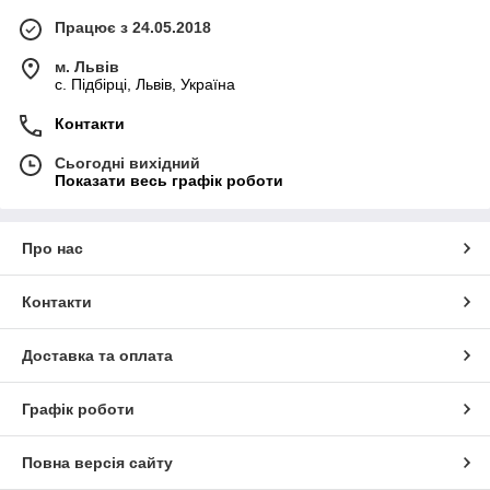
Працює з 24.05.2018
м. Львів
c. Підбірці, Львів, Україна
Контакти
Сьогодні вихідний
Показати весь графік роботи
Про нас
Контакти
Доставка та оплата
Графік роботи
Повна версія сайту