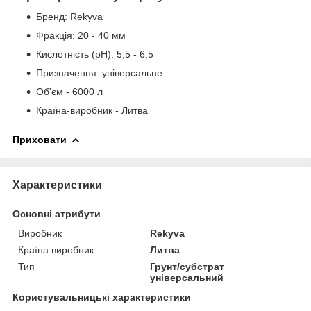
Бренд: Rekyva
Фракція: 20 - 40 мм
Кислотність (pH): 5,5 - 6,5
Призначення: універсальне
Об'єм - 6000 л
Країна-виробник - Литва
Приховати
Характеристики
Основні атрибути
Виробник
Rekyva
Країна виробник
Литва
Тип
Грунт/субстрат
універсальний
Користувальницькі характеристики