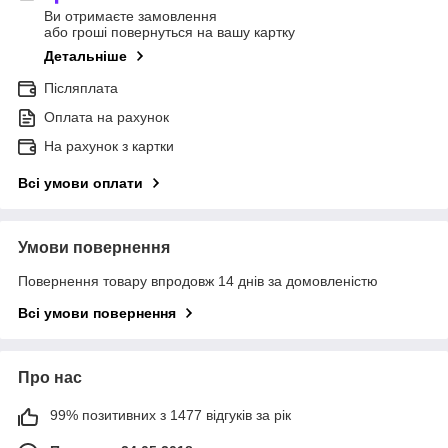
Ви отримаєте замовлення
або гроші повернуться на вашу картку
Детальніше
Післяплата
Оплата на рахунок
На рахунок з картки
Всі умови оплати
Умови повернення
Повернення товару впродовж 14 днів за домовленістю
Всі умови повернення
Про нас
99% позитивних з 1477 відгуків за рік