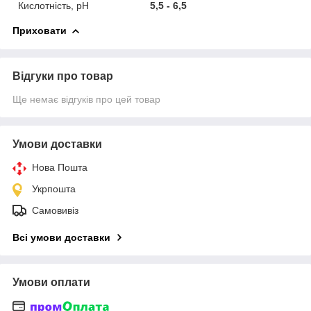
Кислотність, pH
5,5 - 6,5
Приховати
Відгуки про товар
Ще немає відгуків про цей товар
Умови доставки
Нова Пошта
Укрпошта
Самовивіз
Всі умови доставки
Умови оплати