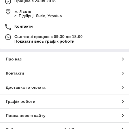
Працює з 24.05.2018
м. Львів
c. Підбірці, Львів, Україна
Контакти
Сьогодні працює з 09:30 до 18:00
Показати весь графік роботи
Про нас
Контакти
Доставка та оплата
Графік роботи
Повна версія сайту