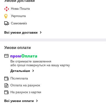
Умови доставки
Нова Пошта
Укрпошта
Самовивіз
Всі умови доставки
Умови оплати
Ви отримаєте замовлення
або гроші повернуться на вашу картку
Детальніше
Післяплата
Оплата на рахунок
На рахунок з картки
Всі умови оплати