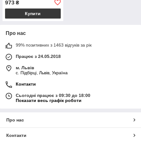
973
₴
Купити
Про нас
99% позитивних з 1463 відгуків за рік
Працює з 24.05.2018
м. Львів
c. Підбірці, Львів, Україна
Контакти
Сьогодні працює з 09:30 до 18:00
Показати весь графік роботи
Про нас
Контакти