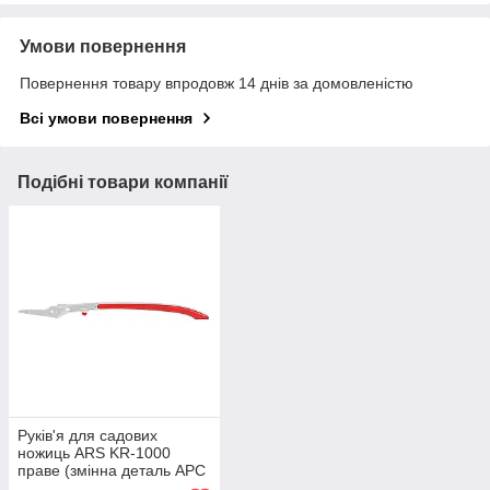
Умови повернення
Повернення товару впродовж 14 днів за домовленістю
Всі умови повернення
Подібні товари компанії
Руків'я для садових
ножиць ARS KR-1000
праве (змінна деталь АРС
SP-440)