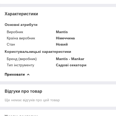
Характеристики
Основні атрибути
Виробник
Mantis
Країна виробник
Німеччина
Стан
Новий
Користувальницькі характеристики
Бренд (виробник)
Mantis - Mankar
Тип інструменту
Садові секатори
Приховати
Відгуки про товар
Ще немає відгуків про цей товар