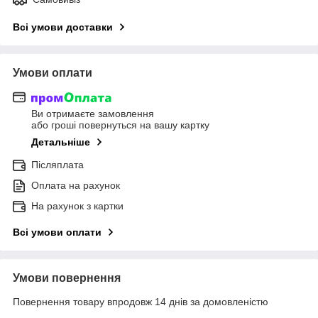
Всі умови доставки
Умови оплати
Ви отримаєте замовлення
або гроші повернуться на вашу картку
Детальніше
Післяплата
Оплата на рахунок
На рахунок з картки
Всі умови оплати
Умови повернення
Повернення товару впродовж 14 днів за домовленістю