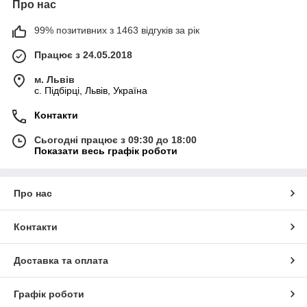
Про нас
99% позитивних з 1463 відгуків за рік
Працює з 24.05.2018
м. Львів
c. Підбірці, Львів, Україна
Контакти
Сьогодні працює з 09:30 до 18:00
Показати весь графік роботи
Про нас
Контакти
Доставка та оплата
Графік роботи