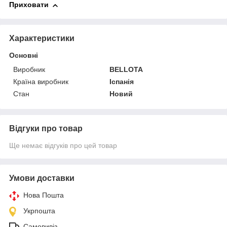
Приховати
Характеристики
Основні
Виробник
BELLOTA
Країна виробник
Іспанія
Стан
Новий
Відгуки про товар
Ще немає відгуків про цей товар
Умови доставки
Нова Пошта
Укрпошта
Самовивіз