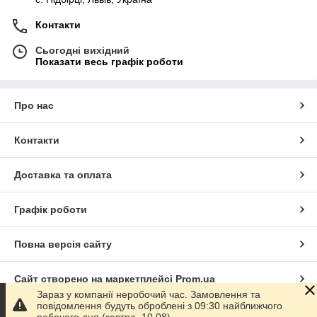
Контакти
Сьогодні вихідний
Показати весь графік роботи
Про нас
Контакти
Доставка та оплата
Графік роботи
Повна версія сайту
Сайт створено на маркетплейсі
Prom.ua
Зараз у компанії неробочий час. Замовлення та
повідомлення будуть оброблені з 09:30 найближчого
Політика конфіденційності