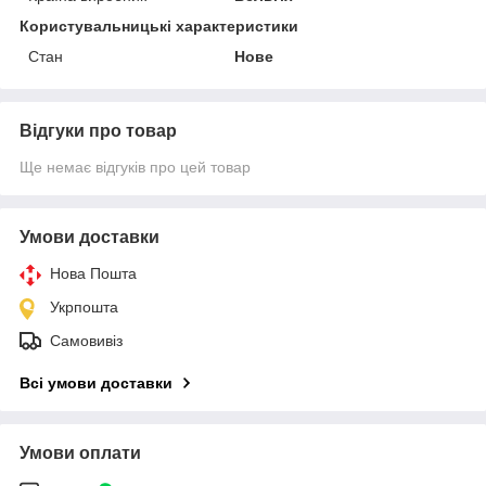
Користувальницькі характеристики
Стан
Нове
Відгуки про товар
Ще немає відгуків про цей товар
Умови доставки
Нова Пошта
Укрпошта
Самовивіз
Всі умови доставки
Умови оплати