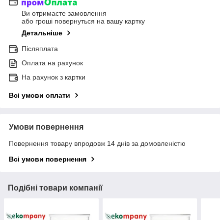
Ви отримаєте замовлення
або гроші повернуться на вашу картку
Детальніше
Післяплата
Оплата на рахунок
На рахунок з картки
Всі умови оплати
Умови повернення
Повернення товару впродовж 14 днів за домовленістю
Всі умови повернення
Подібні товари компанії