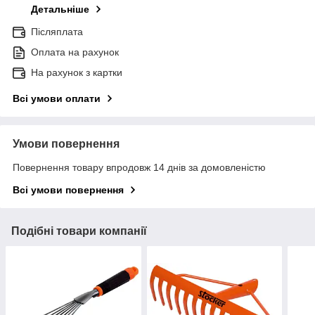
Детальніше
Післяплата
Оплата на рахунок
На рахунок з картки
Всі умови оплати
Умови повернення
Повернення товару впродовж 14 днів за домовленістю
Всі умови повернення
Подібні товари компанії