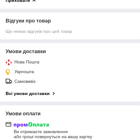
Приховати
Відгуки про товар
Ще немає відгуків про цей товар
Умови доставки
Нова Пошта
Укрпошта
Самовивіз
Всі умови доставки
Умови оплати
Ви отримаєте замовлення
або гроші повернуться на вашу картку