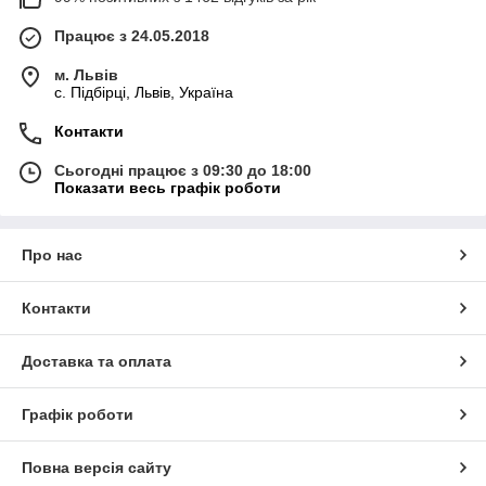
Працює з 24.05.2018
м. Львів
c. Підбірці, Львів, Україна
Контакти
Сьогодні працює з 09:30 до 18:00
Показати весь графік роботи
Про нас
Контакти
Доставка та оплата
Графік роботи
Повна версія сайту