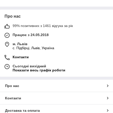
Про нас
99% позитивних з 1461 відгука за рік
Працює з 24.05.2018
м. Львів
c. Підбірці, Львів, Україна
Контакти
Сьогодні вихідний
Показати весь графік роботи
Про нас
Контакти
Доставка та оплата