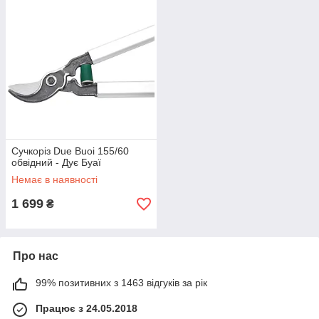
Сучкоріз Due Buoi 155/60
обвідний - Дує Буаї
Немає в наявності
1 699
₴
Про нас
99% позитивних з 1463 відгуків за рік
Працює з 24.05.2018