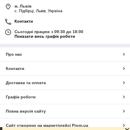
м. Львів
c. Підбірці, Львів, Україна
Контакти
Сьогодні працює з 09:30 до 18:00
Показати весь графік роботи
Про нас
Контакти
Доставка та оплата
Графік роботи
Повна версія сайту
Сайт створено на маркетплейсі
Prom.ua