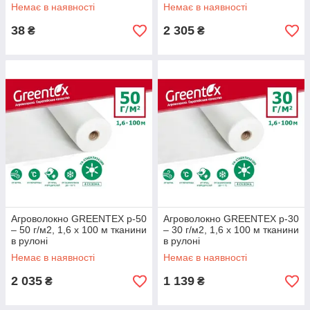
Немає в наявності
Немає в наявності
38
2 305
₴
₴
Агроволокно GREENTEX p-50
Агроволокно GREENTEX p-30
– 50 г/м2, 1,6 x 100 м тканини
– 30 г/м2, 1,6 x 100 м тканини
в рулоні
в рулоні
Немає в наявності
Немає в наявності
2 035
1 139
₴
₴