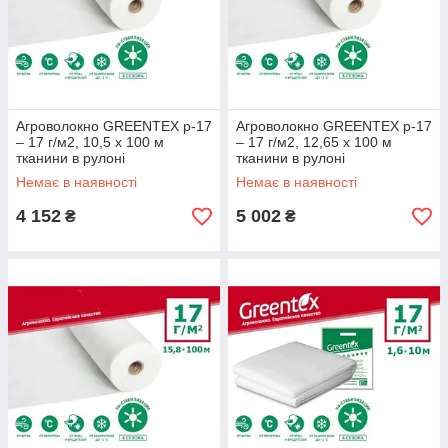
Агроволокно GREENTEX p-17
Агроволокно GREENTEX p-17
– 17 г/м2, 10,5 x 100 м
– 17 г/м2, 12,65 x 100 м
тканини в рулоні
тканини в рулоні
Немає в наявності
Немає в наявності
4 152
5 002
₴
₴