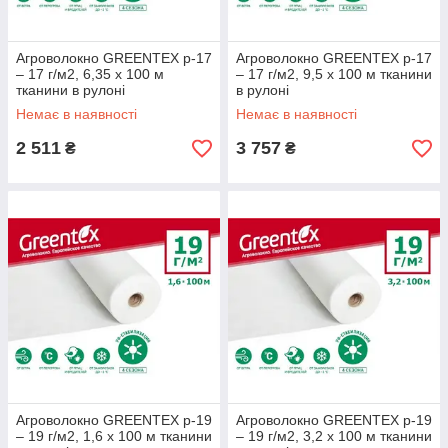
Агроволокно GREENTEX p-17
Агроволокно GREENTEX p-17
– 17 г/м2, 6,35 x 100 м
– 17 г/м2, 9,5 x 100 м тканини
тканини в рулоні
в рулоні
Немає в наявності
Немає в наявності
2 511
3 757
₴
₴
Агроволокно GREENTEX p-19
Агроволокно GREENTEX p-19
– 19 г/м2, 1,6 x 100 м тканини
– 19 г/м2, 3,2 x 100 м тканини