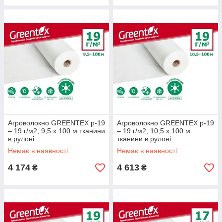
Агроволокно GREENTEX p-19
Агроволокно GREENTEX p-19
– 19 г/м2, 9,5 x 100 м тканини
– 19 г/м2, 10,5 x 100 м
в рулоні
тканини в рулоні
Немає в наявності
Немає в наявності
4 174
4 613
₴
₴