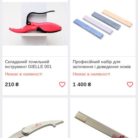
Складаний точильний
Професійний набір для
інструмент GIELLE 001
заточення і доведення ножів
Немає в наявності
Немає в наявності
210
1 400
₴
₴