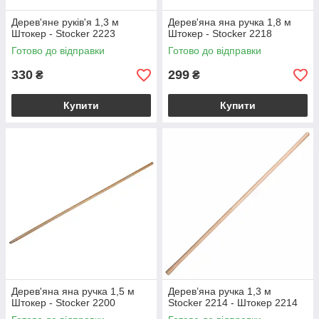
Дерев'яне руків'я 1,3 м
Дерев'яна яна ручка 1,8 м
Штокер - Stocker 2223
Штокер - Stocker 2218
Готово до відправки
Готово до відправки
330
299
₴
₴
Купити
Купити
Дерев'яна яна ручка 1,5 м
Дерев’яна ручка 1,3 м
Штокер - Stocker 2200
Stocker 2214 - Штокер 2214