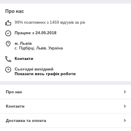
Про нас
99% позитивних з 1459 відгуків за рік
Працює з 24.05.2018
м. Львів
c. Підбірці, Львів, Україна
Контакти
Сьогодні вихідний
Показати весь графік роботи
Про нас
Контакти
Доставка та оплата