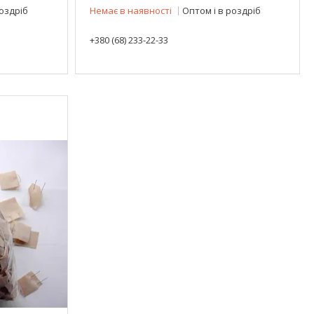
роздріб
Немає в наявності
Оптом і в роздріб
+380 (68) 233-22-33