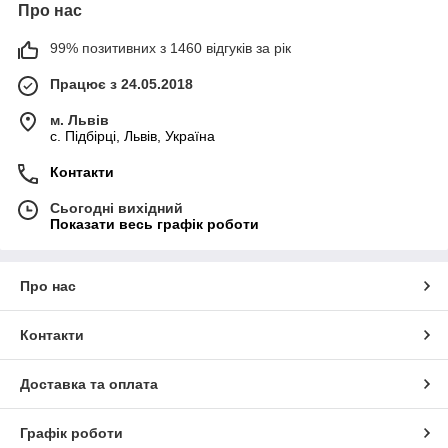
Про нас
99% позитивних з 1460 відгуків за рік
Працює з 24.05.2018
м. Львів
c. Підбірці, Львів, Україна
Контакти
Сьогодні вихідний
Показати весь графік роботи
Про нас
Контакти
Доставка та оплата
Графік роботи