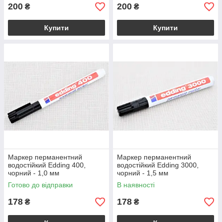
200
200
₴
₴
Купити
Купити
Маркер перманентний
Маркер перманентний
водостійкий Edding 400,
водостійкий Edding 3000,
чорний - 1,0 мм
чорний - 1,5 мм
Готово до відправки
В наявності
178
178
₴
₴