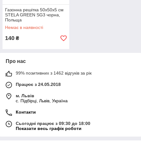
Газонна решітка 50х50х5 см
STELA GREEN SG3 чорна,
Польща
Немає в наявності
140
₴
Про нас
99% позитивних з 1462 відгуків за рік
Працює з 24.05.2018
м. Львів
c. Підбірці, Львів, Україна
Контакти
Сьогодні працює з 09:30 до 18:00
Показати весь графік роботи