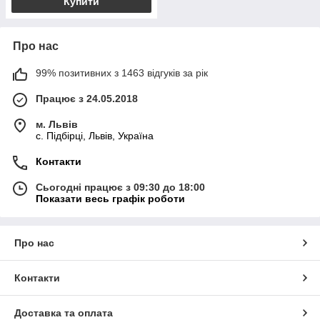
Купити
Про нас
99% позитивних з 1463 відгуків за рік
Працює з 24.05.2018
м. Львів
c. Підбірці, Львів, Україна
Контакти
Сьогодні працює з 09:30 до 18:00
Показати весь графік роботи
Про нас
Контакти
Доставка та оплата