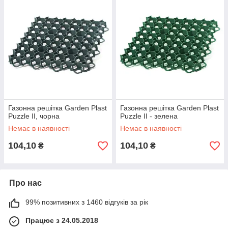
Газонна решітка Garden Plast
Газонна решітка Garden Plast
Puzzle II, чорна
Puzzle II - зелена
Немає в наявності
Немає в наявності
104,10
104,10
₴
₴
Про нас
99% позитивних з 1460 відгуків за рік
Працює з 24.05.2018