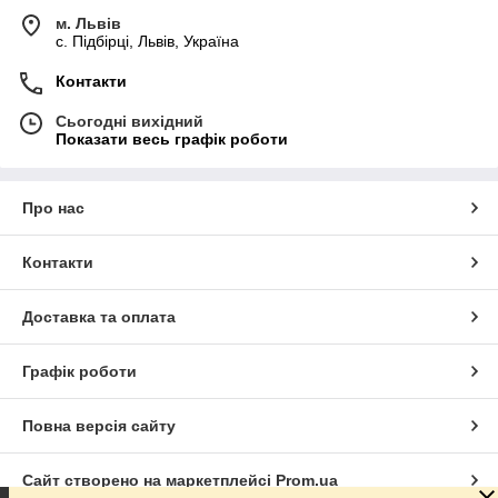
м. Львів
c. Підбірці, Львів, Україна
Контакти
Сьогодні вихідний
Показати весь графік роботи
Про нас
Контакти
Доставка та оплата
Графік роботи
Повна версія сайту
Сайт створено на маркетплейсі
Prom.ua