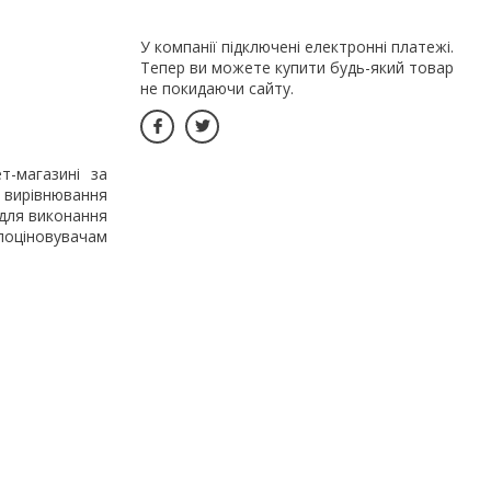
У компанії підключені електронні платежі.
Тепер ви можете купити будь-який товар
не покидаючи сайту.
т-магазині за
, вирівнювання
 для виконання
 поціновувачам