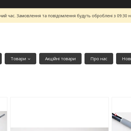
чий час. Замовлення та повідомлення будуть оброблені з 09:30 
Товари
Акційні товари
Про нас
Нови