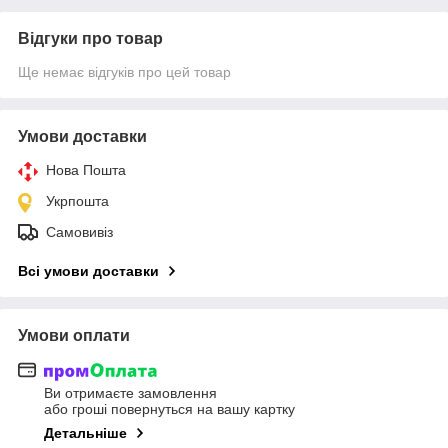
Відгуки про товар
Ще немає відгуків про цей товар
Умови доставки
Нова Пошта
Укрпошта
Самовивіз
Всі умови доставки
Умови оплати
Ви отримаєте замовлення
або гроші повернуться на вашу картку
Детальніше