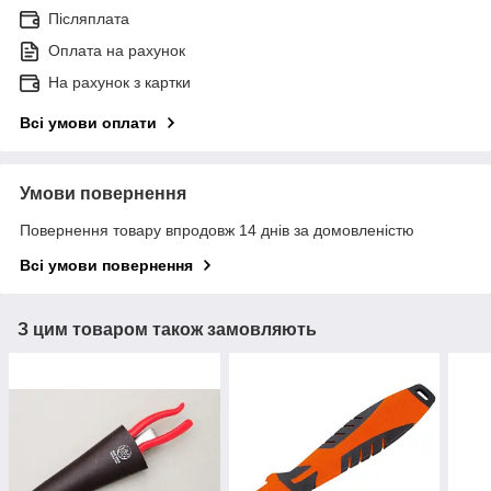
Післяплата
Оплата на рахунок
На рахунок з картки
Всі умови оплати
Умови повернення
Повернення товару впродовж 14 днів за домовленістю
Всі умови повернення
З цим товаром також замовляють