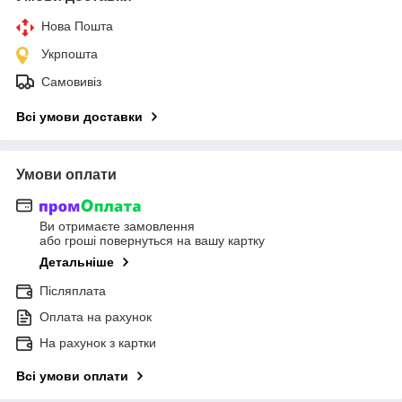
Нова Пошта
Укрпошта
Самовивіз
Всі умови доставки
Умови оплати
Ви отримаєте замовлення
або гроші повернуться на вашу картку
Детальніше
Післяплата
Оплата на рахунок
На рахунок з картки
Всі умови оплати