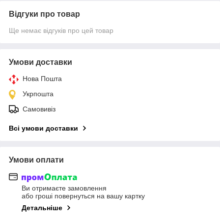
Відгуки про товар
Ще немає відгуків про цей товар
Умови доставки
Нова Пошта
Укрпошта
Самовивіз
Всі умови доставки
Умови оплати
Ви отримаєте замовлення
або гроші повернуться на вашу картку
Детальніше