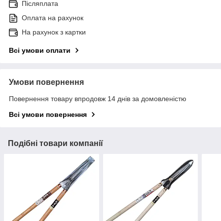
Післяплата
Оплата на рахунок
На рахунок з картки
Всі умови оплати
Умови повернення
Повернення товару впродовж 14 днів за домовленістю
Всі умови повернення
Подібні товари компанії