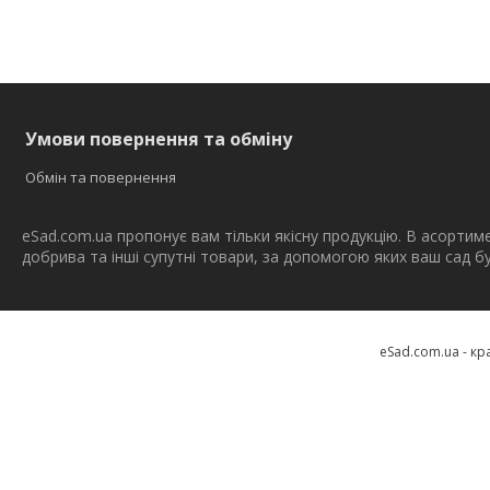
Умови повернення та обміну
Обмін та повернення
eSad.com.ua пропонує вам тільки якісну продукцію. В асортим
добрива та інші супутні товари, за допомогою яких ваш сад 