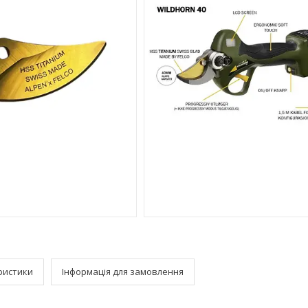
ристики
Інформація для замовлення