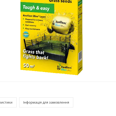
ристики
Інформація для замовлення