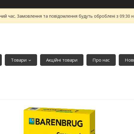
чий час. Замовлення та повідомлення будуть оброблені з 09:30 
Товари
Акційні товари
Про нас
Нови