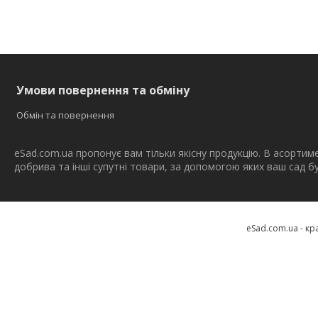
Умови повернення та обміну
Обмін та повернення
eSad.com.ua пропонує вам тільки якісну продукцію. В асортим
добрива та інші супутні товари, за допомогою яких ваш сад 