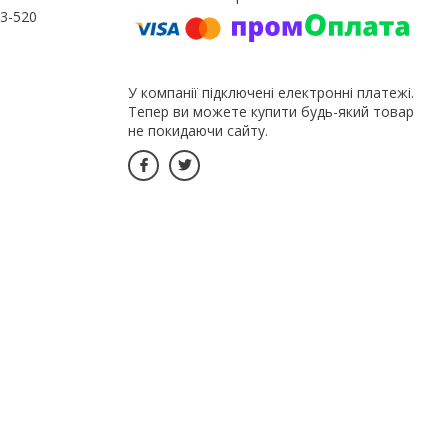
3-520
У компанії підключені електронні платежі.
Тепер ви можете купити будь-який товар
не покидаючи сайту.