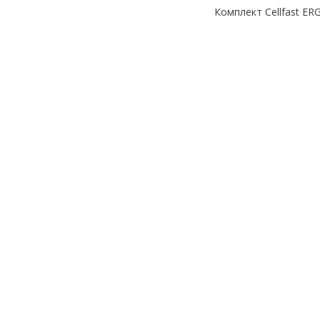
Комплект Cellfast E