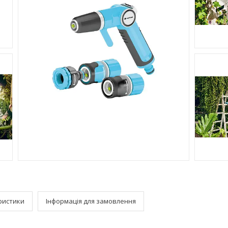
ристики
Інформація для замовлення