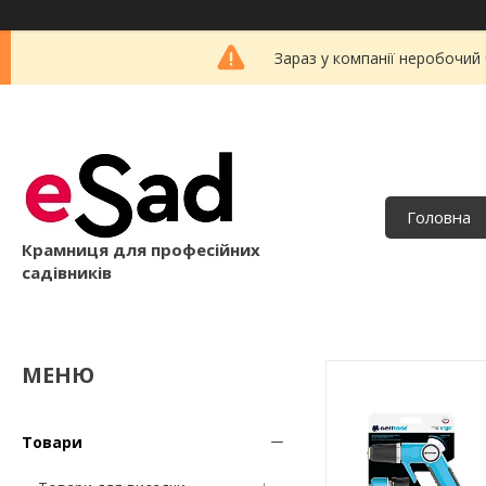
Зараз у компанії неробочий
Головна
Крамниця для професійних
садівників
Товари