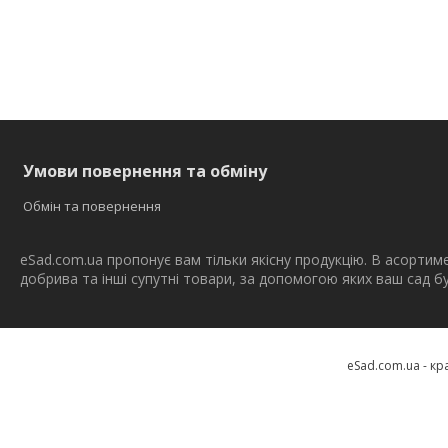
Умови повернення та обміну
Обмін та повернення
eSad.com.ua пропонує вам тільки якісну продукцію. В асортим
добрива та інші супутні товари, за допомогою яких ваш сад 